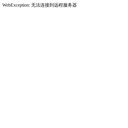
WebException: 无法连接到远程服务器