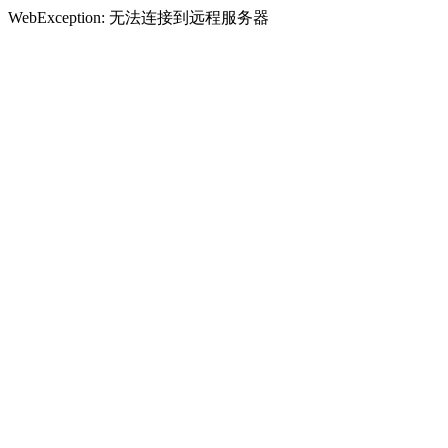
WebException: 无法连接到远程服务器