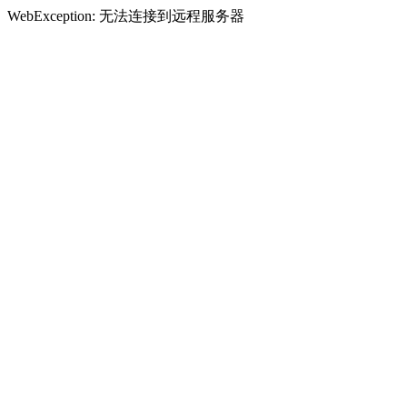
WebException: 无法连接到远程服务器