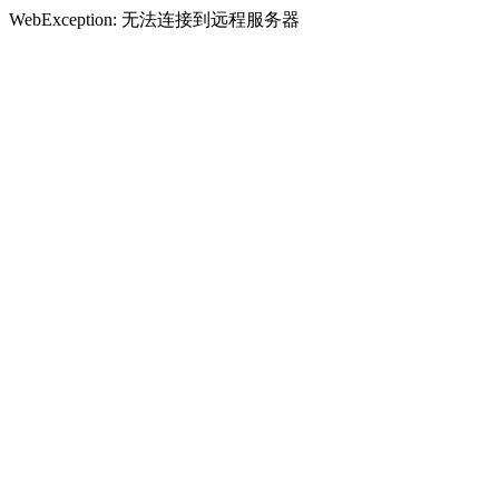
WebException: 无法连接到远程服务器