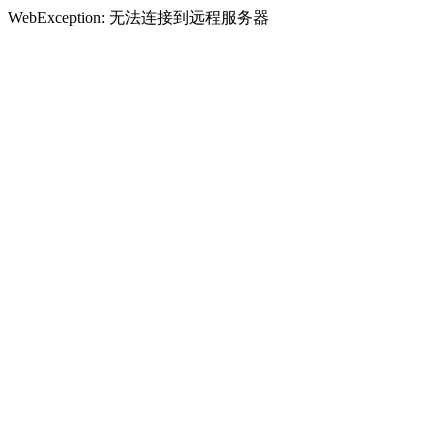
WebException: 无法连接到远程服务器