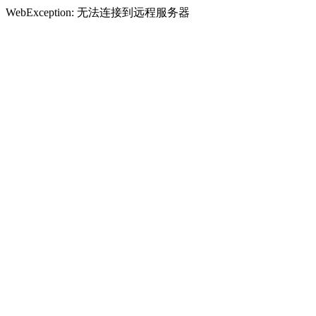
WebException: 无法连接到远程服务器