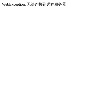
WebException: 无法连接到远程服务器