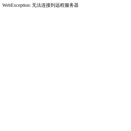
WebException: 无法连接到远程服务器