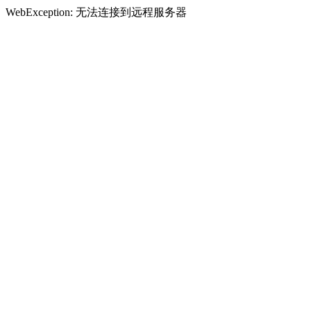
WebException: 无法连接到远程服务器