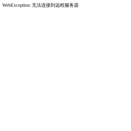
WebException: 无法连接到远程服务器