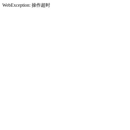
WebException: 操作超时